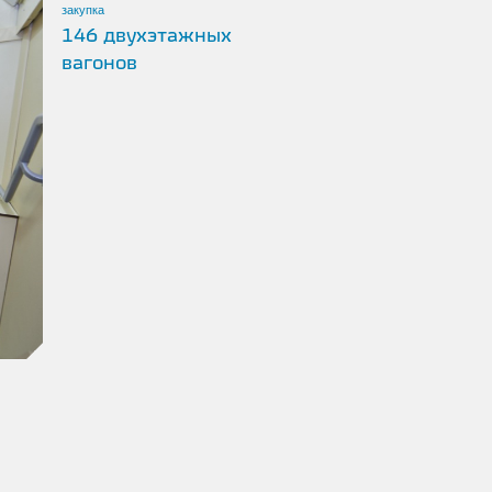
закупка
146 двухэтажных
вагонов