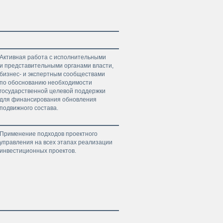
Активная работа с исполнительными
и представительными органами власти,
бизнес- и экспертным сообществами
по обоснованию необходимости
государственной целевой поддержки
для финансирования обновления
подвижного состава.
Применение подходов проектного
управления на всех этапах реализации
инвестиционных проектов.