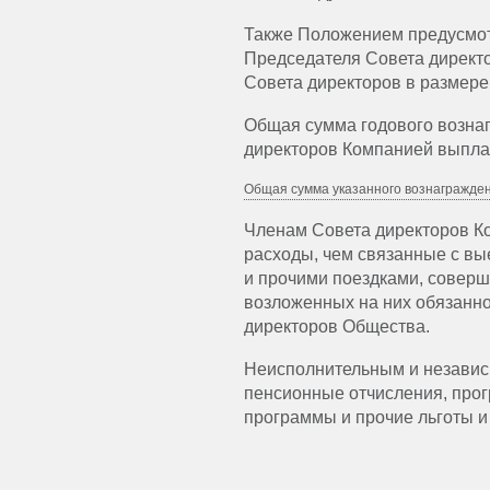
Также Положением предусмот
Председателя Совета директ
Совета директоров в размере 
Общая сумма годового вознаг
директоров Компанией выплач
Общая сумма указанного вознаграждени
Членам Совета директоров К
расходы, чем связанные с вы
и прочими поездками, совер
возложенных на них обязанно
директоров Общества.
Неисполнительным и независ
пенсионные отчисления, про
программы и прочие льготы и