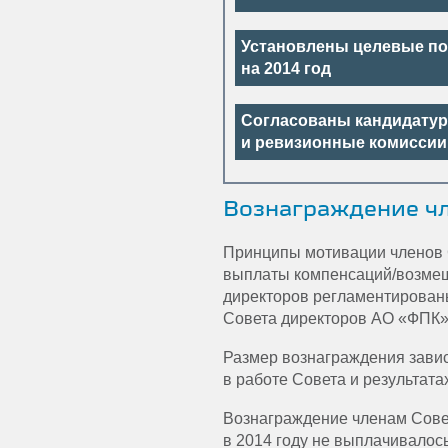
Установлены целевые по
на 2014 год
Согласованы кандидатур
и ревизионные комиссии
Вознаграждение чл
Принципы мотивации членов 
выплаты компенсаций/возмещ
директоров регламентирован
Совета директоров АО «ФПК»
Размер вознаграждения завис
в работе Совета и результата
Вознаграждение членам Совет
в 2014 году не выплачивалось