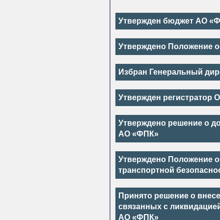
Утвержден бюджет АО «
Утверждено Положение 
Избран Генеральный дир
Утвержден регистратор 
Утверждено решение о д
АО «ФПК»
Утверждено Положение о
транспортной безопасно
Принято решение о внесе
связанных с ликвидацие
АО «ФПК»