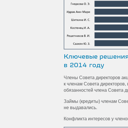
Ключевые решения
в 2014 году
Члены Совета директоров акц
к членам Совета директоров,
обязанностей члена Совета д
Займы (кредиты) членам Сов
не выдавались.
Конфликта интересов у члено