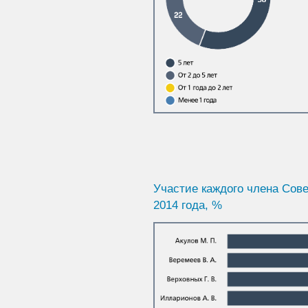
Участие каждого члена Сове
2014 года, %