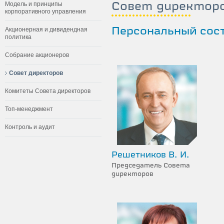
Совет директор
Модель и принципы
корпоративного управления
Акционерная и дивидендная
Персональный сост
политика
Собрание акционеров
Совет директоров
Комитеты Совета директоров
Топ-менеджмент
Контроль и аудит
Решетников В. И.
Председатель Cовета
директоров