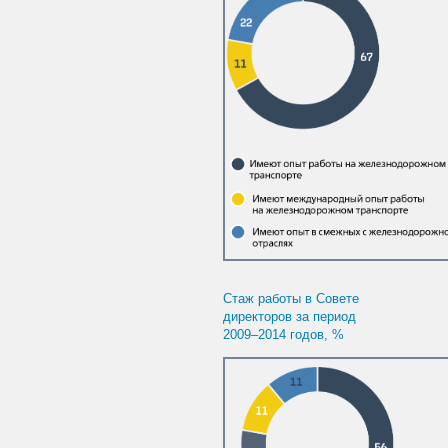
Стаж работы в Совете
директоров за период
2009–2014 годов,
%