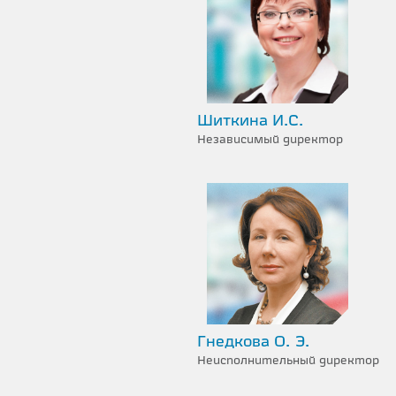
Шиткина И.С.
Независимый директор
Гнедкова О. Э.
Неисполнительный директор