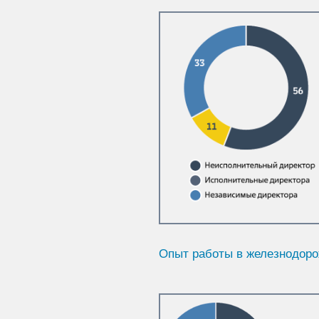
Опыт работы в железнодоро